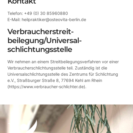
Kontakt
Telefon: +49 (0) 30 85960880
E-Mail: heilpraktiker@osteovita-berlin.de
Verbraucher­streit­
beilegung/Universal­
schlichtungs­stelle
Wir nehmen an einem Streitbeilegungsverfahren vor einer
Verbraucherschlichtungsstelle teil. Zuständig ist die
Universalschlichtungsstelle des Zentrums für Schlichtung
e.V., Straßburger Straße 8, 77694 Kehl am Rhein
(
https://www.verbraucher-schlichter.de
).