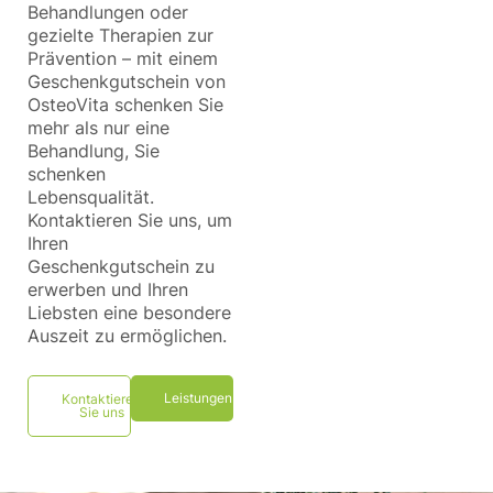
Behandlungen oder
gezielte Therapien zur
Prävention – mit einem
Geschenkgutschein von
OsteoVita schenken Sie
mehr als nur eine
Behandlung, Sie
schenken
Lebensqualität.
Kontaktieren Sie uns, um
Ihren
Geschenkgutschein zu
erwerben und Ihren
Liebsten eine besondere
Auszeit zu ermöglichen.
Leistungen
Kontaktieren
Sie uns