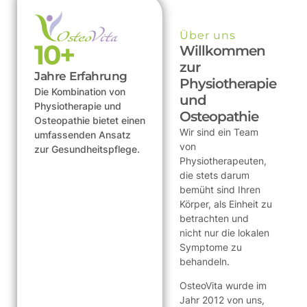
Über uns
10
+
Willkommen
zur
Jahre Erfahrung
Physiotherapie
Die Kombination von
und
Physiotherapie und
Osteopathie
Osteopathie bietet einen
Wir sind ein Team
umfassenden Ansatz
von
zur Gesundheitspflege.
Physiotherapeuten,
die stets darum
bemüht sind Ihren
Körper, als Einheit zu
betrachten und
nicht nur die lokalen
Symptome zu
behandeln.
OsteoVita wurde im
Jahr 2012 von uns,