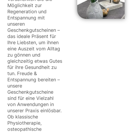
Möglichkeit zur
Regeneration und
Entspannung mit
unseren
Geschenkgutscheinen –
das ideale Präsent für
Ihre Liebsten, um ihnen
eine Auszeit vom Alltag
zu gönnen und
gleichzeitig etwas Gutes
für ihre Gesundheit zu
tun. Freude &
Entspannung bereiten –
unsere
Geschenkgutscheine
sind für eine Vielzahl
von Anwendungen in
unserer Praxis einlösbar.
Ob klassische
Physiotherapie,
osteopathische