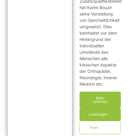
Zusatzqualifikationen
hat Karim Bouzir
seine Vorstellung
von Ganzheitlichkeit
umgesetzt. Dies
beinhaltet vor dem
Hintergrund der
individuellen
Umstände des
Menschen alle
klinischen Aspekte
der Orthopädie,
Neurologie, innerer
Medizin etc.
Mehr
erfahren
Leistungen
Team