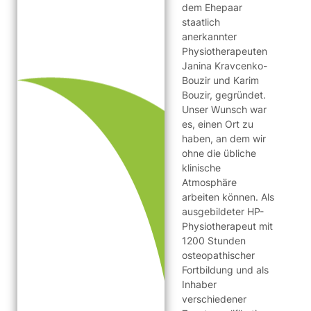
dem Ehepaar
staatlich
anerkannter
Physiotherapeuten
Janina Kravcenko-
Bouzir und Karim
Bouzir, gegründet.
Unser Wunsch war
es, einen Ort zu
haben, an dem wir
ohne die übliche
klinische
Atmosphäre
arbeiten können. Als
ausgebildeter HP-
Physiotherapeut mit
1200 Stunden
osteopathischer
Fortbildung und als
Inhaber
verschiedener