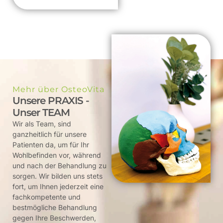
Mehr über OsteoVita
Unsere PRAXIS -
Unser TEAM
Wir als Team, sind
ganzheitlich für unsere
Patienten da, um für Ihr
Wohlbefinden vor, während
und nach der Behandlung zu
sorgen. Wir bilden uns stets
fort, um Ihnen jederzeit eine
fachkompetente und
bestmögliche Behandlung
gegen Ihre Beschwerden,