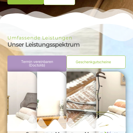
Umfassende Leistungen
Unser Leistungsspektrum
Termin vereinbaren
Geschenkgutscheine
(Doctolib)