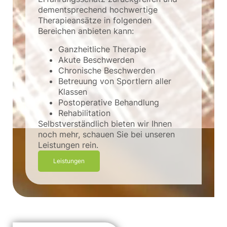
dementsprechend hochwertige
Therapieansätze in folgenden
Bereichen anbieten kann:
Ganzheitliche Therapie
Akute Beschwerden
Chronische Beschwerden
Betreuung von Sportlern aller
Klassen
Postoperative Behandlung
Rehabilitation
Selbstverständlich bieten wir Ihnen
noch mehr, schauen Sie bei unseren
Leistungen rein.
Leistungen